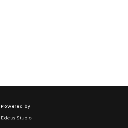
Powered by
Edeus Studio