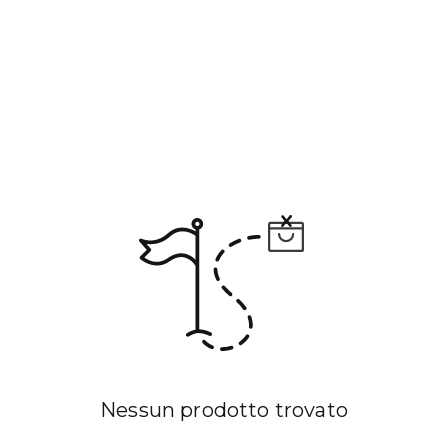
Nessun prodotto trovato