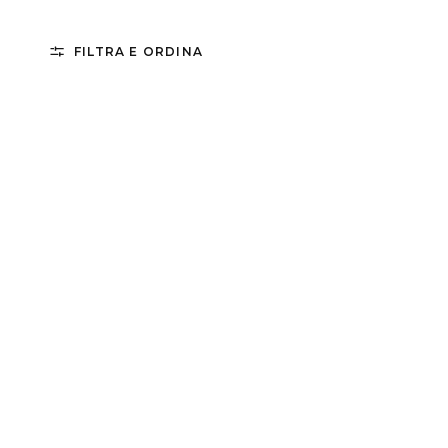
FILTRA E ORDINA