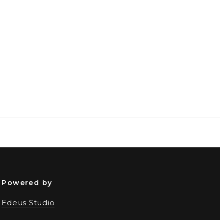
Powered by
Edeus Studio