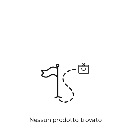
Nessun prodotto trovato