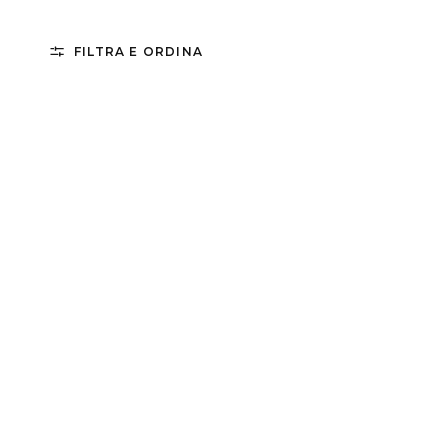
FILTRA E ORDINA