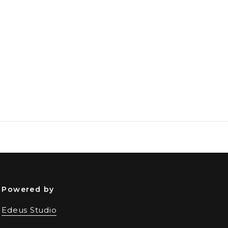
Powered by
Edeus Studio