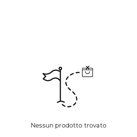
Nessun prodotto trovato